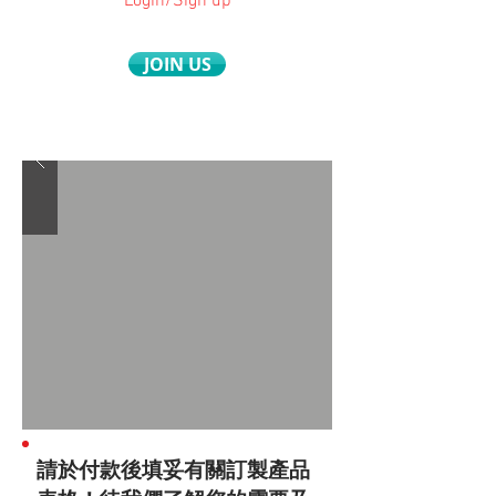
Login/Sign up
JOIN US
請於付款後填妥有關訂製產品