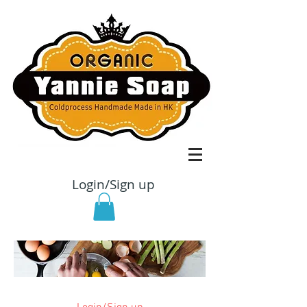
Login/Sign up