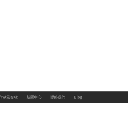
付款及交收
新聞中心
聯絡我們
Blog