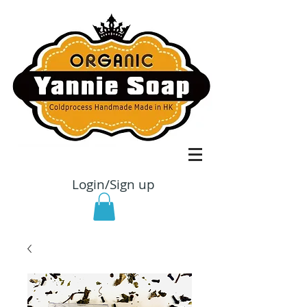
Login/Sign up