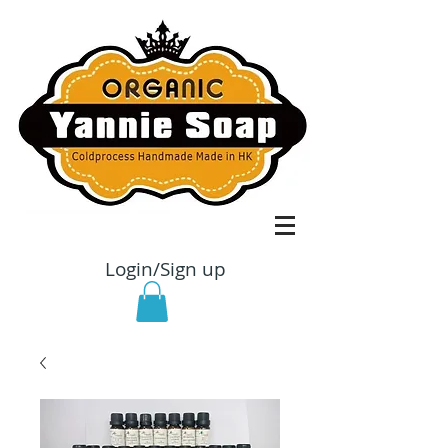
Login/Sign up