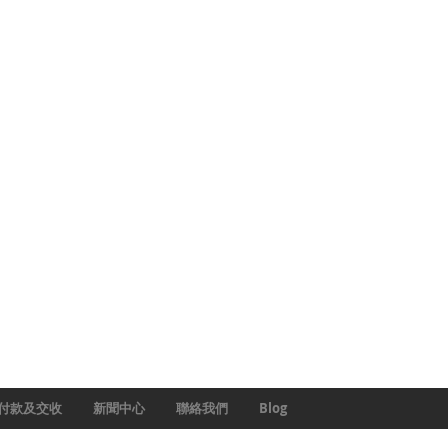
付款及交收
新聞中心
聯絡我們
Blog