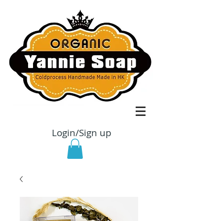
Login/Sign up